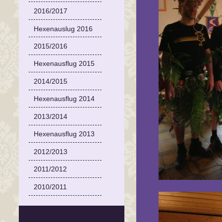
2016/2017
Hexenauslug 2016
2015/2016
Hexenausflug 2015
2014/2015
Hexenausflug 2014
2013/2014
Hexenausflug 2013
2012/2013
2011/2012
2010/2011