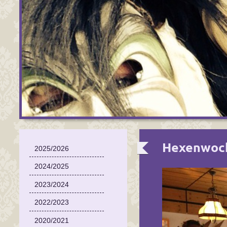
Hexenwoc
2025/2026
2024/2025
2023/2024
2022/2023
2020/2021