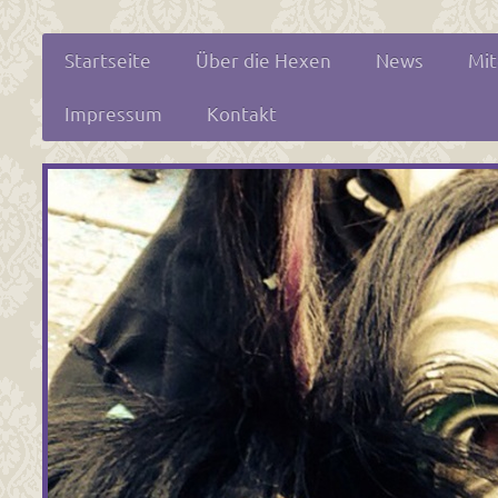
Startseite
Über die Hexen
News
Mit
Impressum
Kontakt