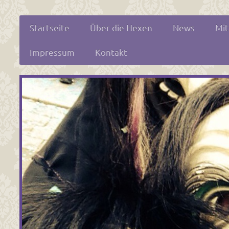
Startseite
Über die Hexen
News
Mit
Impressum
Kontakt