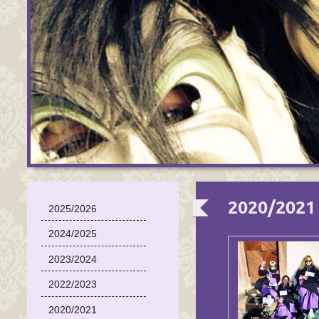
2020/2021
2025/2026
2024/2025
2023/2024
2022/2023
2020/2021