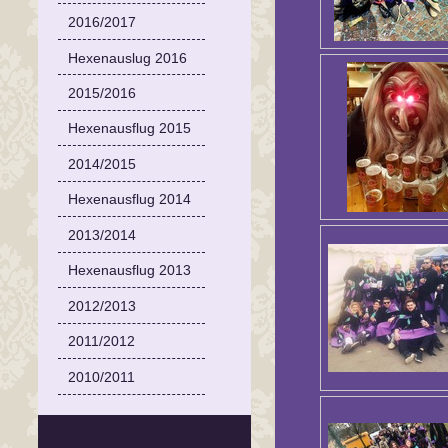
2016/2017
Hexenauslug 2016
2015/2016
Hexenausflug 2015
2014/2015
Hexenausflug 2014
2013/2014
Hexenausflug 2013
2012/2013
2011/2012
2010/2011