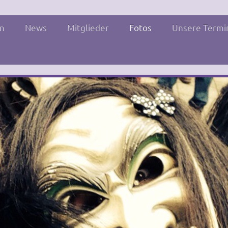
en
News
Mitglieder
Fotos
Unsere Termi