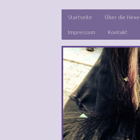
Startseite
Über die Hex
Impressum
Kontakt