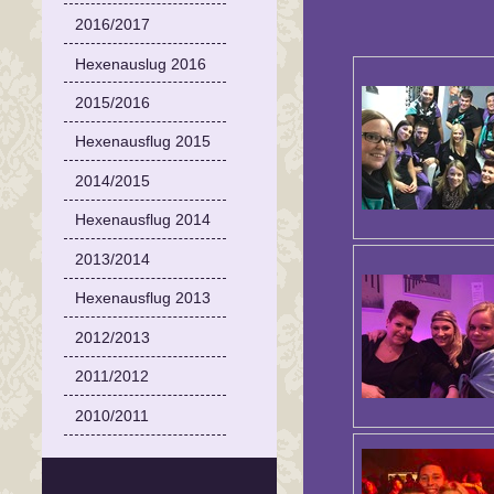
2016/2017
Hexenauslug 2016
2015/2016
Hexenausflug 2015
2014/2015
Hexenausflug 2014
2013/2014
Hexenausflug 2013
2012/2013
2011/2012
2010/2011