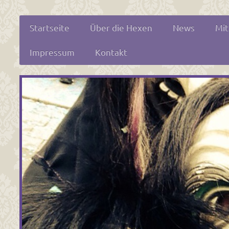
Startseite
Über die Hexen
News
Mit
Impressum
Kontakt